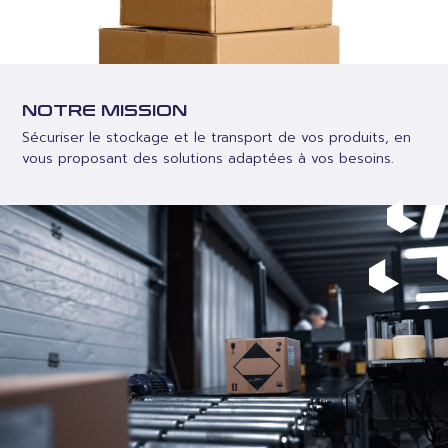
NOTRE MISSION
Sécuriser le stockage et le transport de vos produits, en
vous proposant des solutions adaptées à vos besoins.