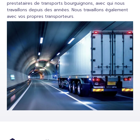
prestataires de transports bourguignons, avec qui nous
travaillons depuis des années. Nous travaillons également
avec vos propres transporteurs.