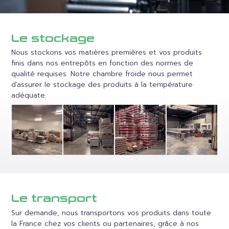
Le stockage
Nous stockons vos matières premières et vos produits
finis dans nos entrepôts en fonction des normes de
qualité requises. Notre chambre froide nous permet
d’assurer le stockage des produits à la température
adéquate.
Le transport
Sur demande, nous transportons vos produits dans toute
la France chez vos clients ou partenaires, grâce à nos