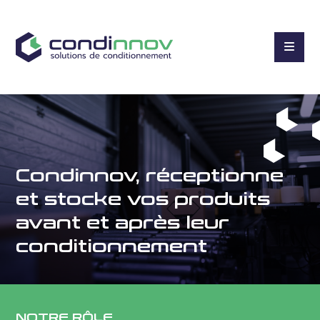
Condinnov, réceptionne
et stocke vos produits
avant et après leur
conditionnement
NOTRE RÔLE